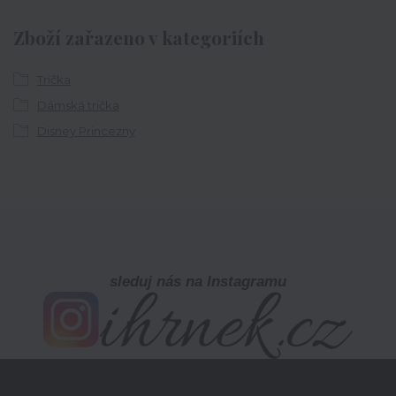
Zboží zařazeno v kategoriích
Trička
Dámská trička
Disney Princezny
sleduj nás na Instagramu