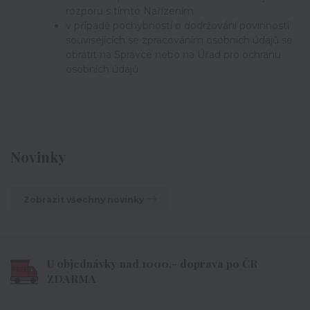
rozporu s tímto Nařízením
v případě pochybností o dodržování povinností
souvisejících se zpracováním osobních údajů se
obrátit na Správce nebo na Úřad pro ochranu
osobních údajů
Novinky
Zobrazit všechny novinky
U objednávky nad 1000,- doprava po ČR
ZDARMA