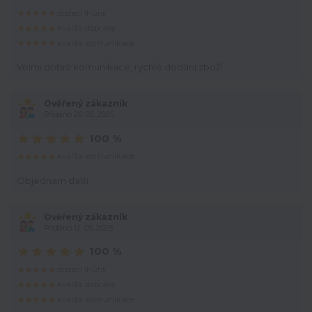
dodací lhůta
kvalita dopravy
kvalita komunikace
Velmi dobrá komunikace, rychlé dodání zboží
Ověřený zákazník
Přidáno 26. 05. 2025
100 %
kvalita komunikace
Objednam další
Ověřený zákazník
Přidáno 12. 05. 2025
100 %
dodací lhůta
kvalita dopravy
kvalita komunikace