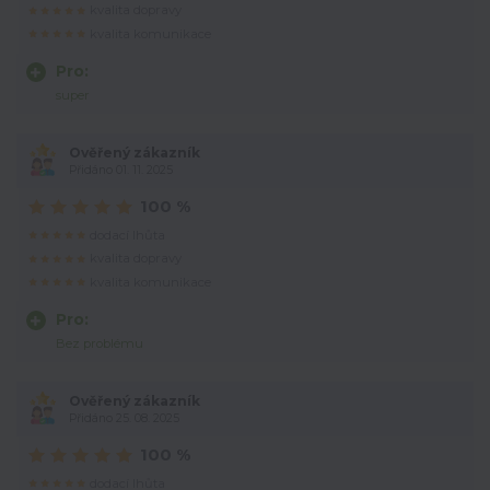
kvalita dopravy
kvalita komunikace
Pro:
super
Ověřený zákazník
Přidáno 01. 11. 2025
100 %
dodací lhůta
kvalita dopravy
kvalita komunikace
Pro:
Bez problému
Ověřený zákazník
Přidáno 25. 08. 2025
100 %
dodací lhůta