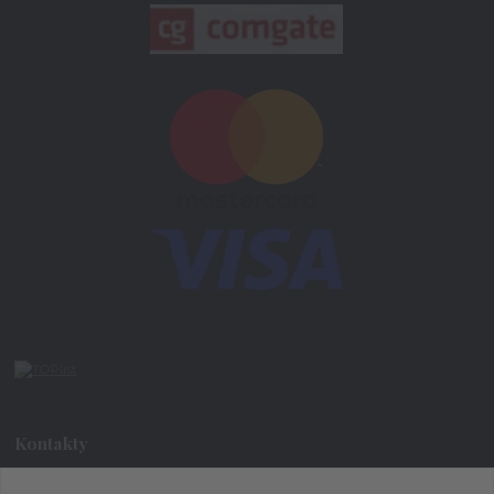
Kontakty