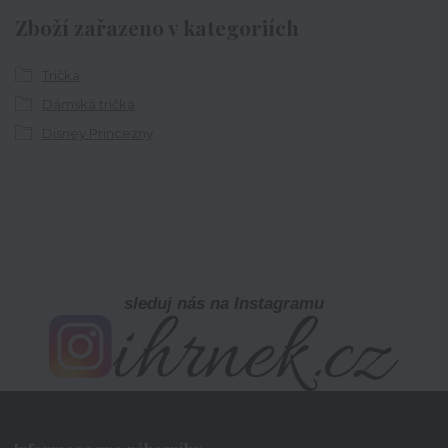
Zboží zařazeno v kategoriích
Trička
Dámská trička
Disney Princezny
sleduj nás na Instagramu