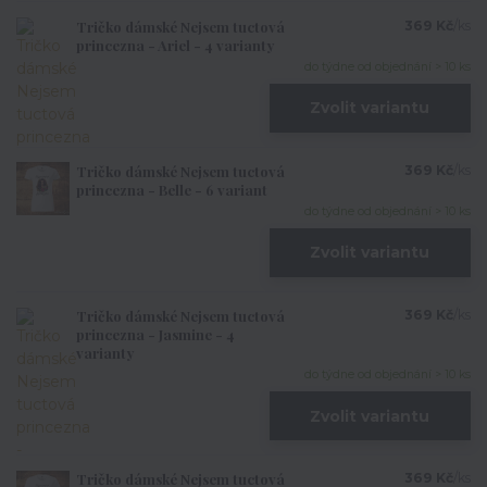
Tričko dámské Nejsem tuctová
369 Kč
/
ks
princezna - Ariel - 4 varianty
do týdne od objednání > 10 ks
Zvolit variantu
Tričko dámské Nejsem tuctová
369 Kč
/
ks
princezna - Belle - 6 variant
do týdne od objednání > 10 ks
Zvolit variantu
Tričko dámské Nejsem tuctová
369 Kč
/
ks
princezna - Jasmine - 4
varianty
do týdne od objednání > 10 ks
Zvolit variantu
Tričko dámské Nejsem tuctová
369 Kč
/
ks