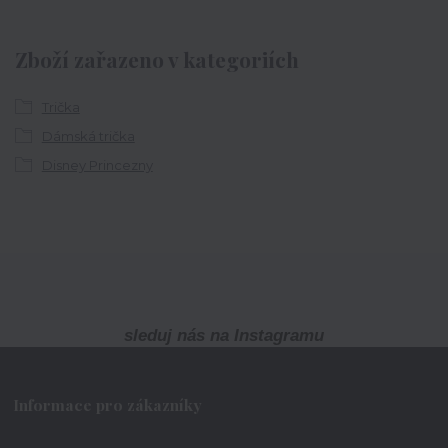
Zboží zařazeno v kategoriích
Trička
Dámská trička
Disney Princezny
sleduj nás na Instagramu
Informace pro zákazníky