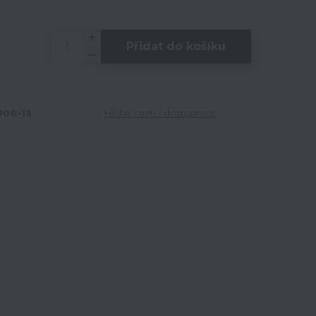
Přidat do košíku
06-13
Hlídat cenu / dostupnost