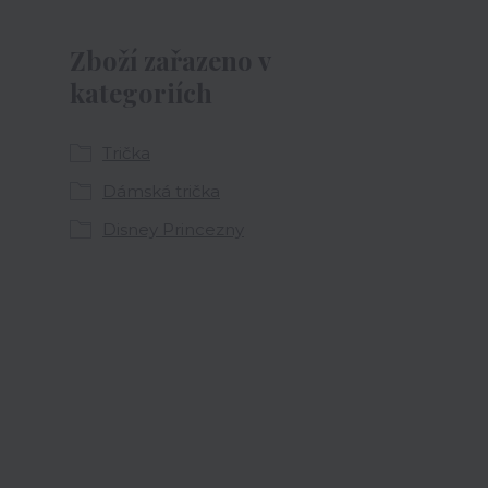
Zboží zařazeno v
kategoriích
Trička
Dámská trička
Disney Princezny