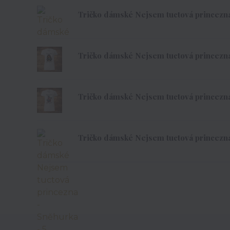
Tričko dámské Nejsem tuctová princezna -
Tričko dámské Nejsem tuctová princezna 
Tričko dámské Nejsem tuctová princezna 
Tričko dámské Nejsem tuctová princezna 