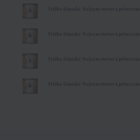
Tričko dámské Nejsem tuctová princezna -
Tričko dámské Nejsem tuctová princezna 
Tričko dámské Nejsem tuctová princezna 
Tričko dámské Nejsem tuctová princezna 