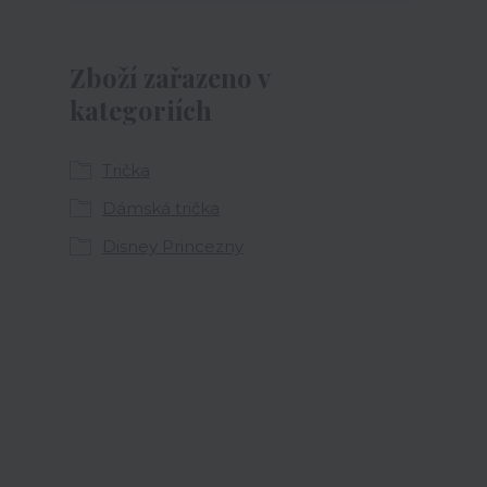
Zboží zařazeno v
kategoriích
Trička
Dámská trička
Disney Princezny