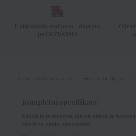
U objednávky nad 1000,- doprava
Odesíl
po ČR ZDARMA
v
Kompletní specifikace
Hodnocení
0
Kompletní specifikace
Každá je princezna, ale ne každá je tuctová.
všechny okolo upozorníte.