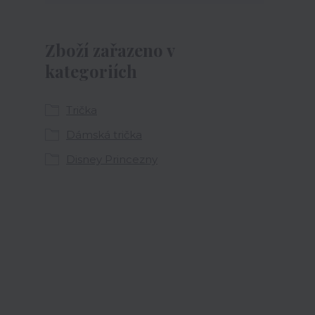
Zboží zařazeno v
kategoriích
Trička
Dámská trička
Disney Princezny