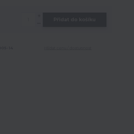
Přidat do košíku
05-14
Hlídat cenu / dostupnost