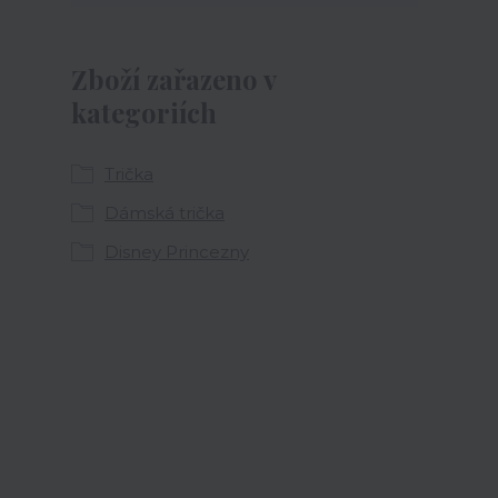
Zboží zařazeno v
kategoriích
Trička
Dámská trička
Disney Princezny