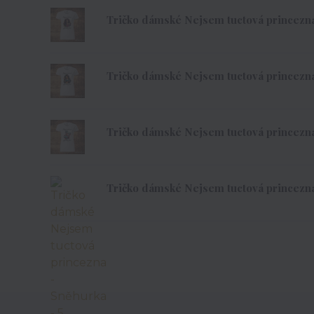
Tričko dámské Nejsem tuctová princezna 
Tričko dámské Nejsem tuctová princezna 
Tričko dámské Nejsem tuctová princezna 
Tričko dámské Nejsem tuctová princezna 