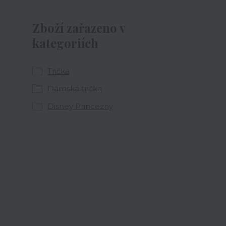
Zboží zařazeno v
kategoriích
Trička
Dámská trička
Disney Princezny