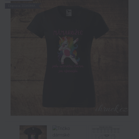
Doprava ZDARMA