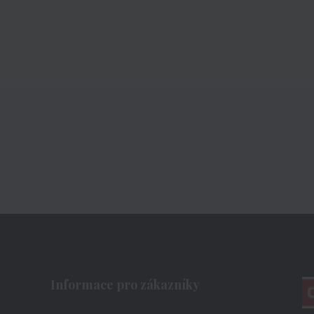
Informace pro zákazníky