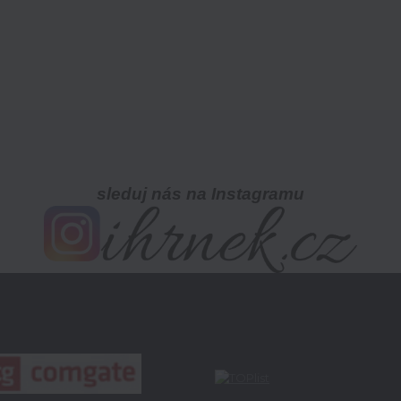
sleduj nás na Instagramu