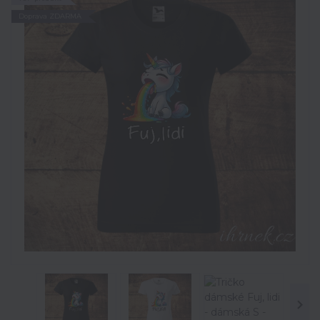
Doprava ZDARMA