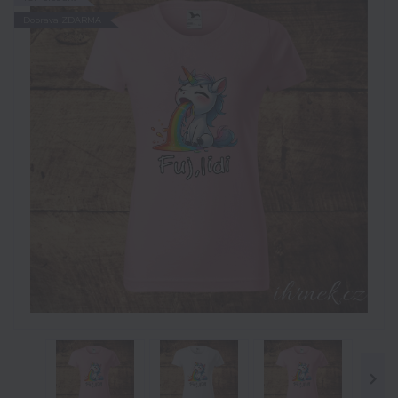
Doprava ZDARMA