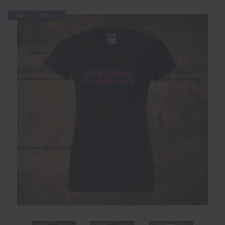
Doprava ZDARMA