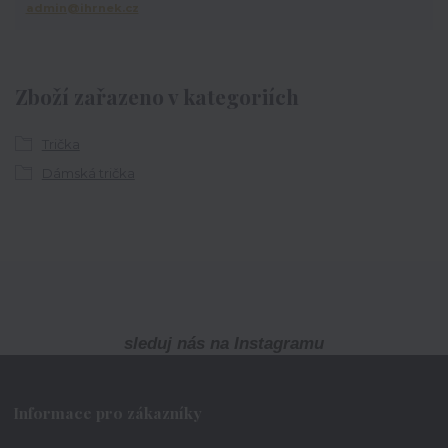
admin@ihrnek.cz
Zboží zařazeno v kategoriích
Trička
Dámská trička
sleduj nás na Instagramu
Informace pro zákazníky