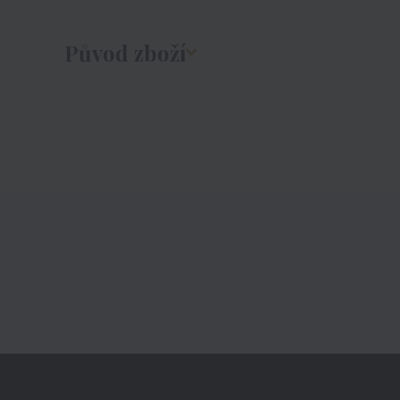
Původ zboží