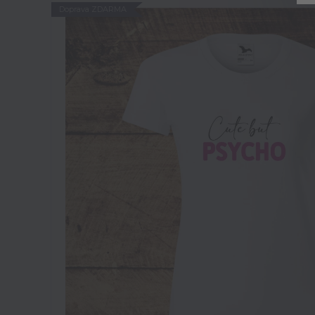
Doprava ZDARMA