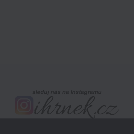
sleduj nás na Instagramu