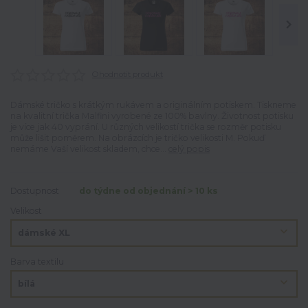
Ohodnotit produkt
Dámské tričko s krátkým rukávem a originálním potiskem. Tiskneme
na kvalitní trička Malfini vyrobené ze 100% bavlny. Životnost potisku
je více jak 40 vyprání. U různých velikostí trička se rozměr potisku
může lišit poměrem. Na obrázcích je tričko velikosti M. Pokuď
nemáme Vaší velikost skladem, chce...
celý popis
Dostupnost
do týdne od objednání > 10 ks
Velikost
Barva textilu