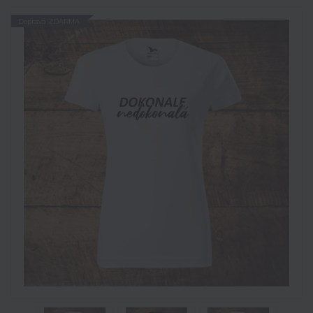
Doprava ZDARMA