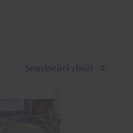
Související zboží
2