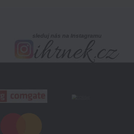
sleduj nás na Instagramu