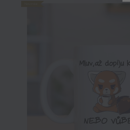
Novinka