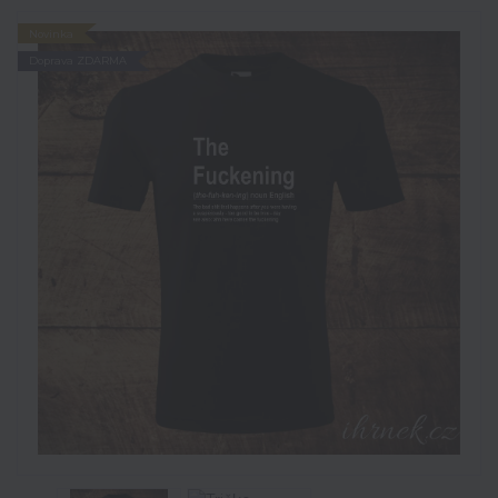
Novinka
Doprava ZDARMA