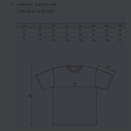
etiketa: Saténová
Tabulka velikostí: