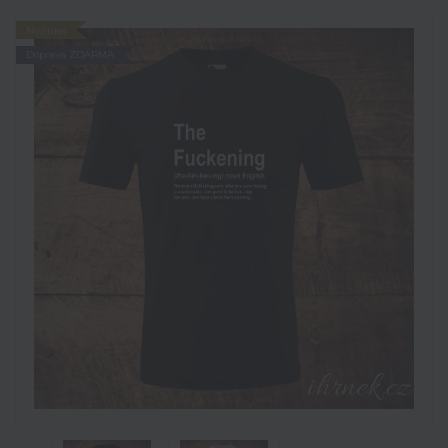
Novinka
Doprava ZDARMA