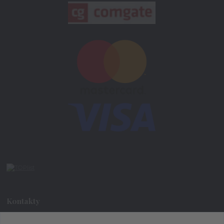
Kontakty