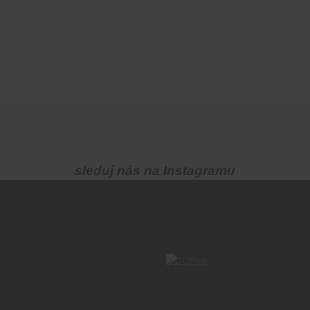
sleduj nás na Instagramu