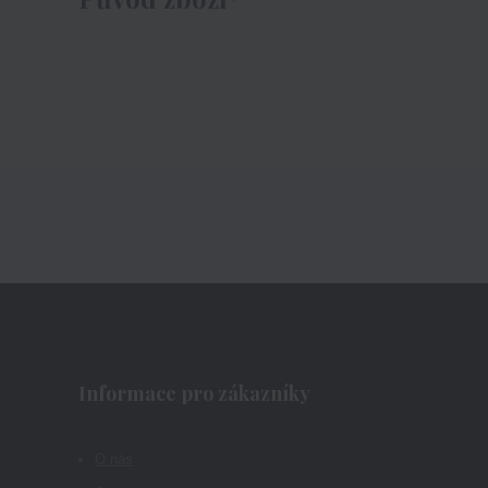
Informace pro zákazníky
O nás