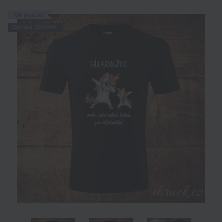
TOP produkt
Doprava ZDARMA