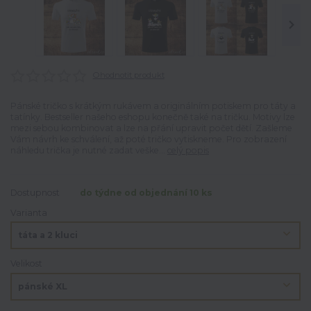
Ohodnotit produkt
Pánské tričko s krátkým rukávem a originálním potiskem pro táty a
tatínky. Bestseller našeho eshopu konečně také na tričku. Motivy lze
mezi sebou kombinovat a lze na přání upravit počet dětí. Zašleme
Vám návrh ke schválení, až poté tričko vytiskneme. Pro zobrazení
náhledu trička je nutné zadat veške...
celý popis
Dostupnost
do týdne od objednání 10 ks
Varianta
Velikost