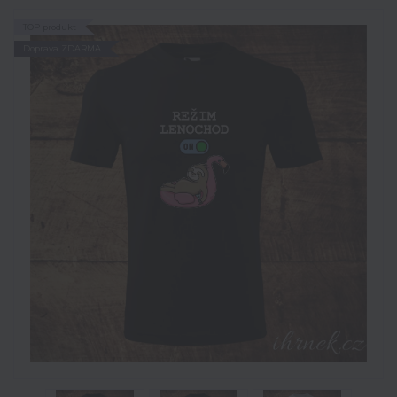
TOP produkt
Doprava ZDARMA