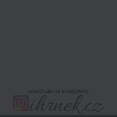
sleduj nás na Instagramu