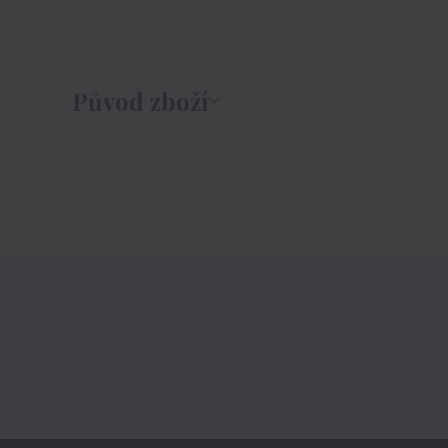
Původ zboží