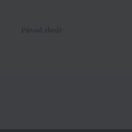
Původ zboží