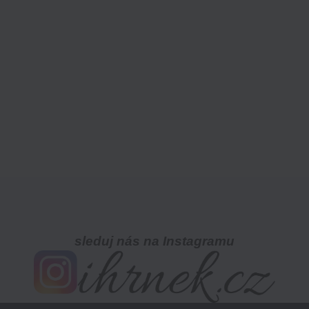
sleduj nás na Instagramu