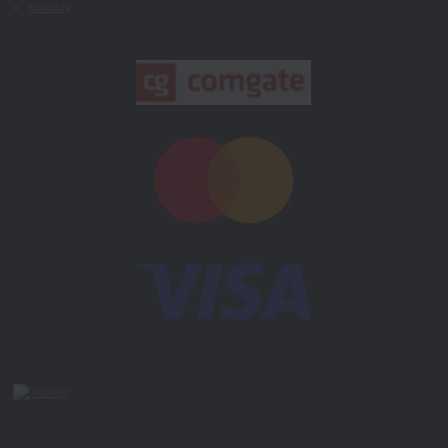
Kontakty