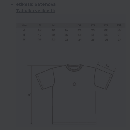
etiketa: Saténová
Tabulka velikostí: