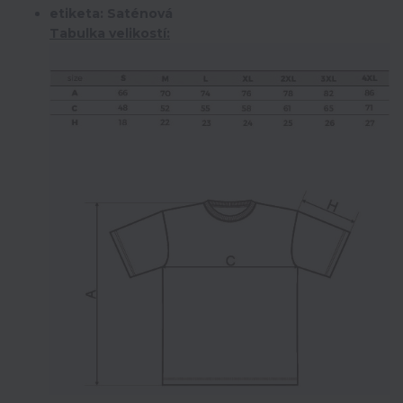
etiketa: Saténová
Tabulka velikostí: