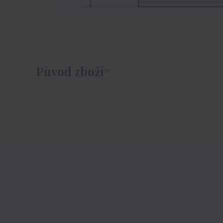
Původ zboží