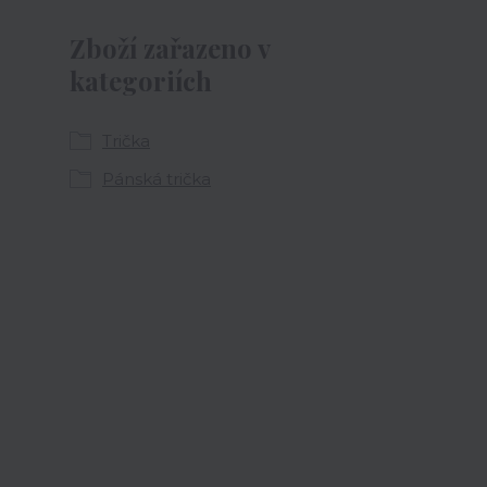
Zboží zařazeno v
kategoriích
Trička
Pánská trička