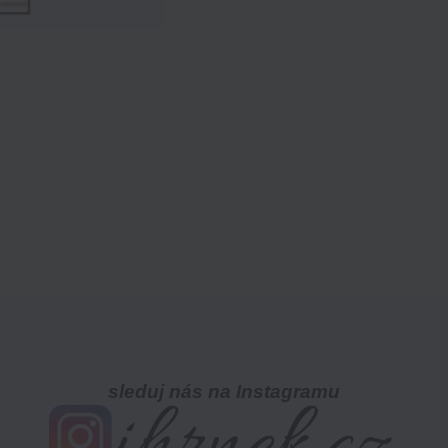
sleduj nás na Instagramu