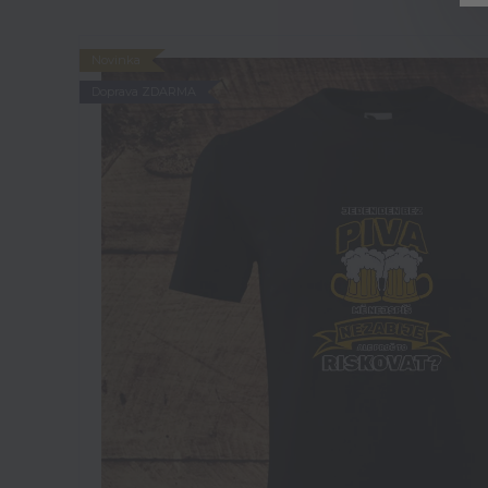
Novinka
Doprava ZDARMA