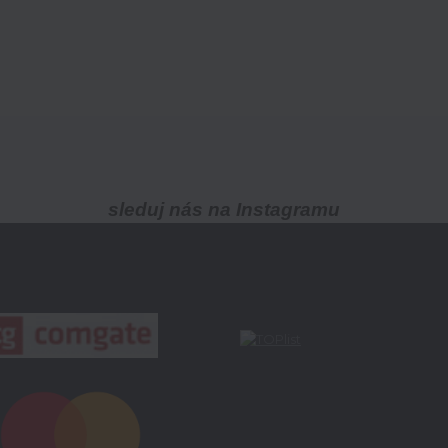
sleduj nás na Instagramu