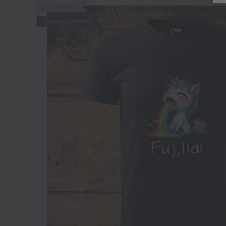
TOP produkt
Doprava ZDARMA