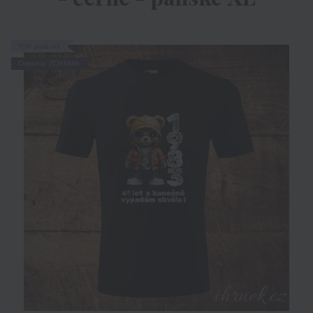
TOP produkt
Doprava ZDARMA