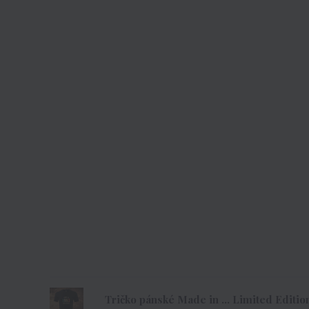
Tričko pánské Made in ... Limited Edition