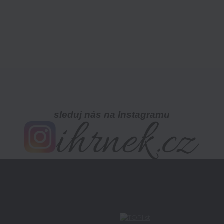
sleduj nás na Instagramu