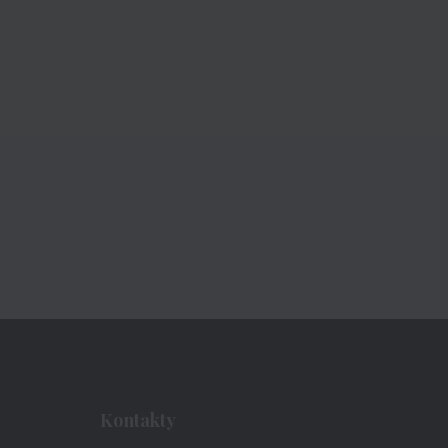
Kontakty