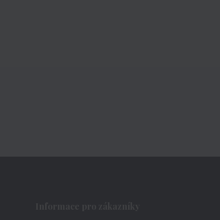
Informace pro zákazníky