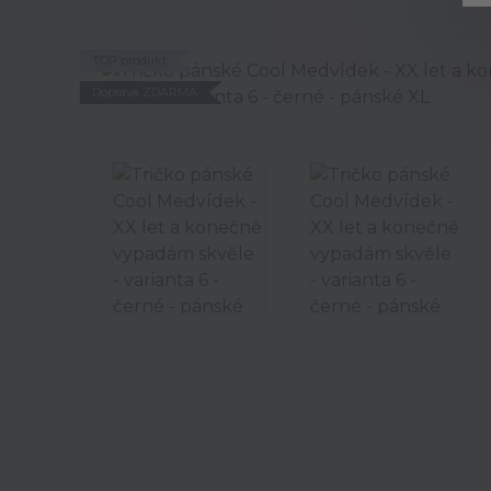
TOP produkt
Doprava ZDARMA