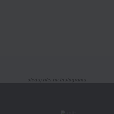
sleduj nás na Instagramu