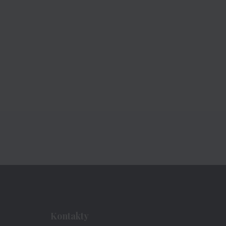
Kontakty