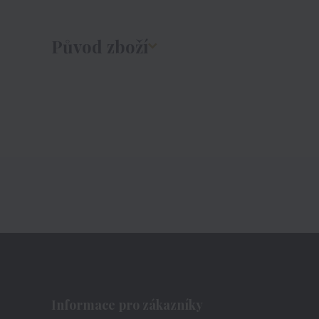
Původ zboží
Informace pro zákazníky