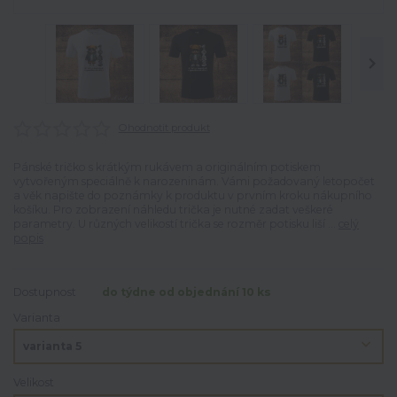
Ohodnotit produkt
Pánské tričko s krátkým rukávem a originálním potiskem
vytvořeným speciálně k narozeninám. Vámi požadovaný letopočet
a věk napište do poznámky k produktu v prvním kroku nákupního
košíku. Pro zobrazení náhledu trička je nutné zadat veškeré
parametry. U různých velikostí trička se rozměr potisku liší ...
celý
popis
Dostupnost
do týdne od objednání 10 ks
Varianta
Velikost