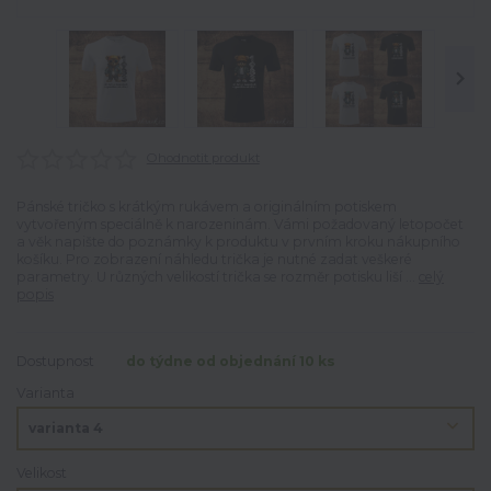
Ohodnotit produkt
Pánské tričko s krátkým rukávem a originálním potiskem
vytvořeným speciálně k narozeninám. Vámi požadovaný letopočet
a věk napište do poznámky k produktu v prvním kroku nákupního
košíku. Pro zobrazení náhledu trička je nutné zadat veškeré
parametry. U různých velikostí trička se rozměr potisku liší ...
celý
popis
Dostupnost
do týdne od objednání 10 ks
Varianta
Velikost