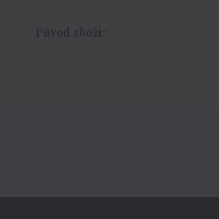
Původ zboží