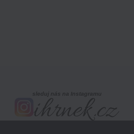
sleduj nás na Instagramu