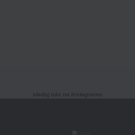
sleduj nás na Instagramu