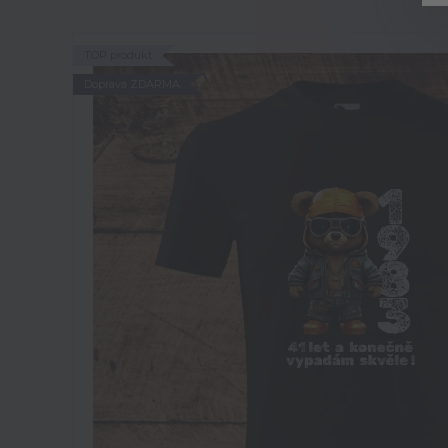
TOP produkt
Doprava ZDARMA