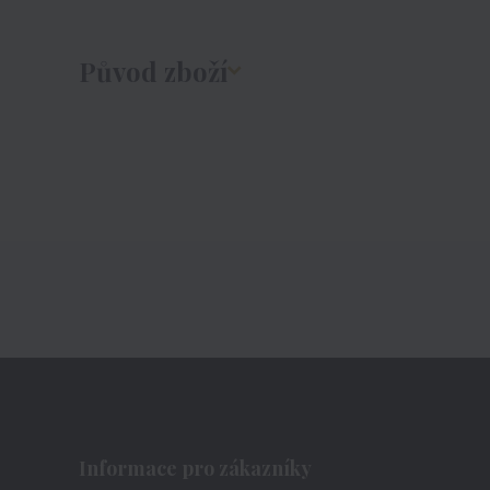
Původ zboží
Informace pro zákazníky