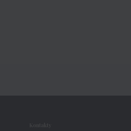
Kontakty