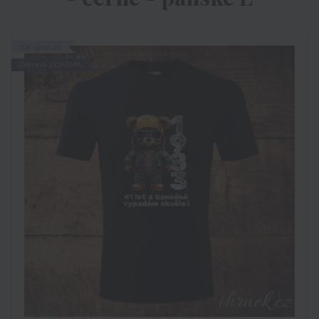
TOP produkt
Doprava ZDARMA