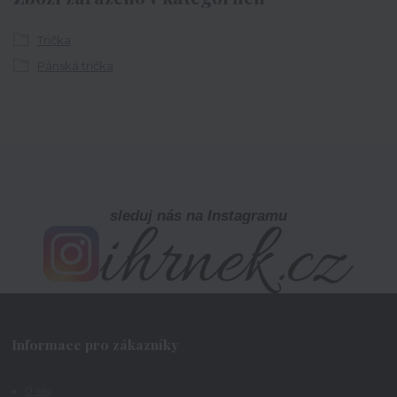
Trička
Pánská trička
sleduj nás na Instagramu
Informace pro zákazníky
O nás