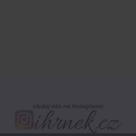
sleduj nás na Instagramu