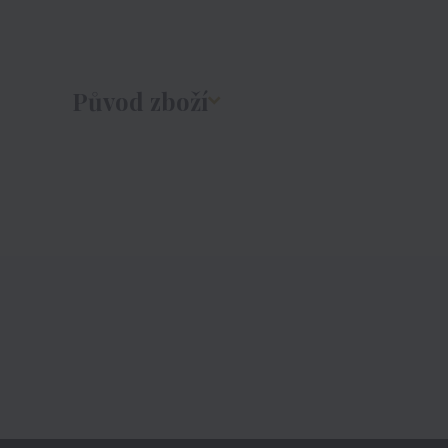
Původ zboží