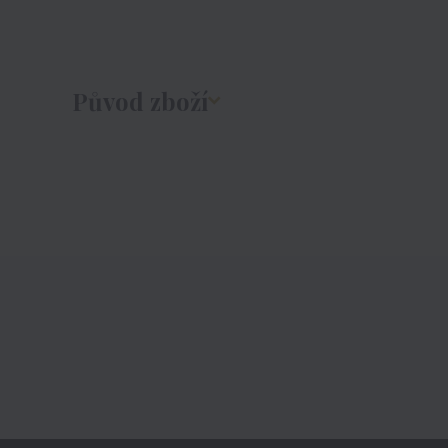
Původ zboží