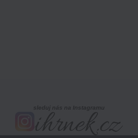
sleduj nás na Instagramu