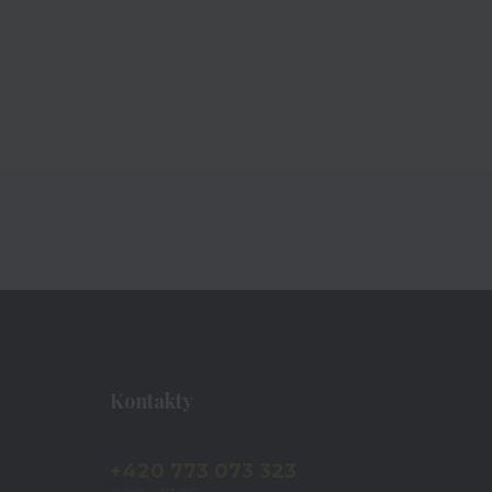
Kontakty
+420 773 073 323