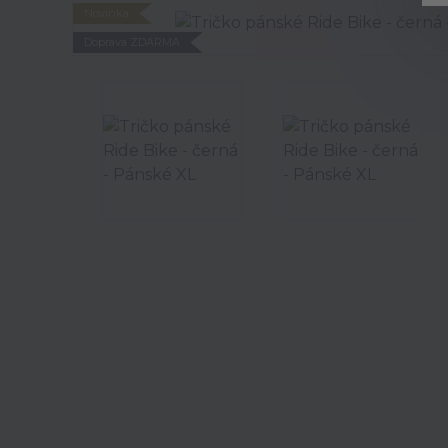
Novinka
Doprava ZDARMA