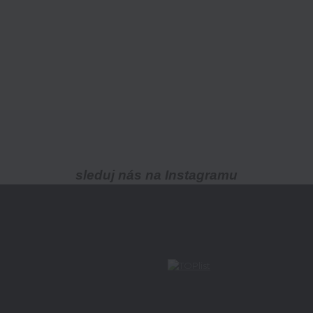
sleduj nás na Instagramu