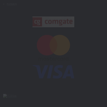
Kontakty