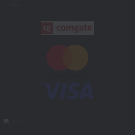
Kontakty