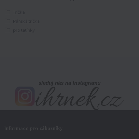
Trička
Pánská trička
pro tatínky
sleduj nás na Instagramu
Informace pro zákazníky