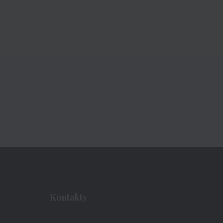
Kontakty