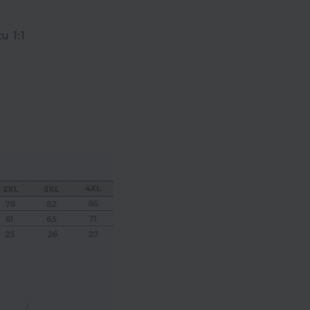
u 1:1