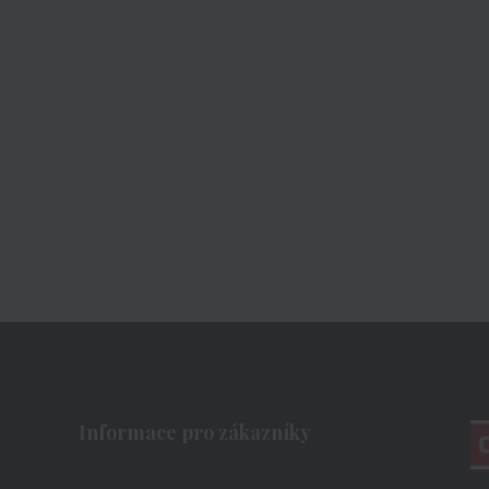
Informace pro zákazníky