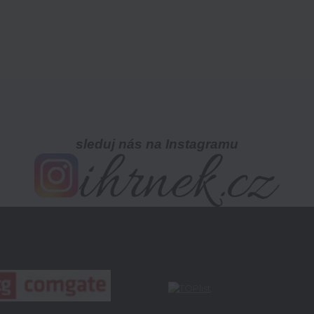
sleduj nás na Instagramu