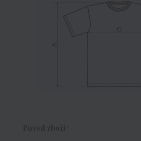
Původ zboží