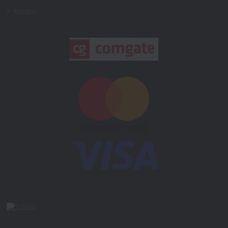
Kontakty